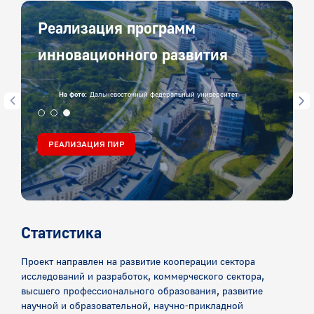
Реализация программ
инновационного развития
На фото:
Дальневосточный федеральный университет
РЕАЛИЗАЦИЯ ПИР
Статистика
Проект направлен на развитие кооперации сектора
исследований и разработок, коммерческого сектора,
высшего профессионального образования, развитие
научной и образовательной, научно-прикладной