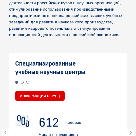
деятельности российских вузов и научных организаций,
стимулирование использования производственными
предприятиями потенциала российских высших учебных
заведений для развития наукоемкого производства,
развития кадрового потенциала и стимулирования
инновационной деятельности в российской экономике.
Специализированные
учебные научные центры
ИНФОРМАЦИЯ О СУНЦ
1676
человек
Число выпускников