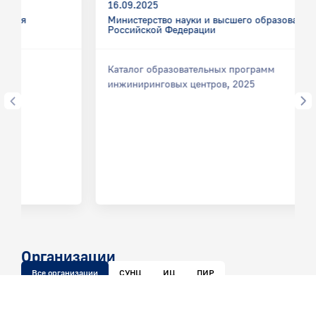
16.09.2025
Министерство науки и высшего образования
Российской Федерации
Каталог образовательных программ
инжиниринговых центров, 2025
Организации
Все организации
СУНЦ
ИЦ
ПИР