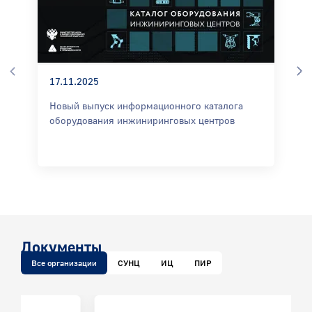
17.11.2025
Новый выпуск информационного каталога
оборудования инжиниринговых центров
Документы
Все организации
СУНЦ
ИЦ
ПИР