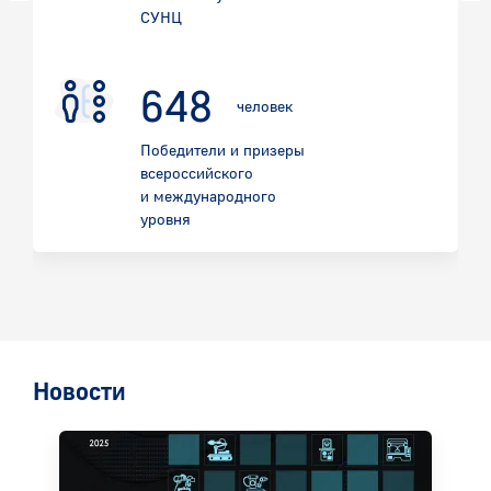
СУНЦ
1740
человек
Победители и призеры
всероссийского
и международного
уровня
Новости