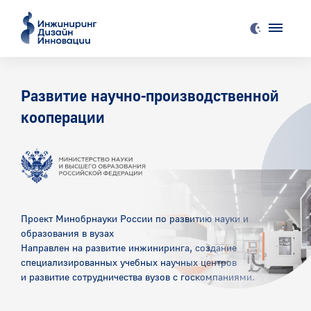
Развитие научно-производственной
кооперации
Проект Минобрнауки России по развитию науки и
образования в вузах
Направлен на развитие инжиниринга, создание
специализированных учебных научных центров
и развитие сотрудничества вузов с госкомпаниями.