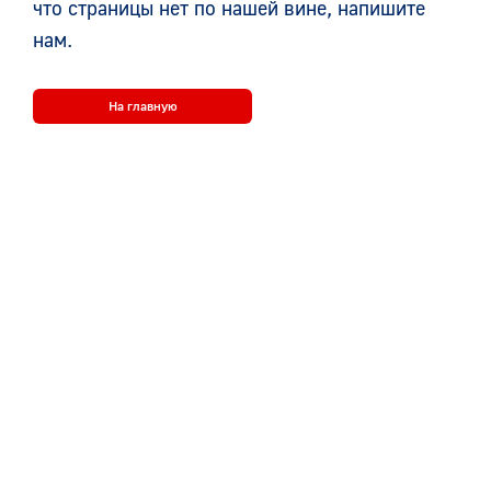
что страницы нет по нашей вине, напишите
нам.
На главную