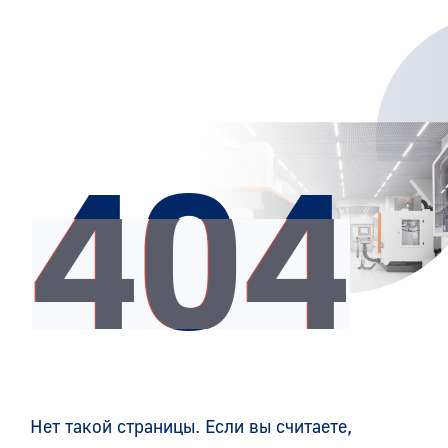
404
Нет такой страницы. Если вы считаете,